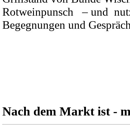
Rotweinpunsch – und nutzt
Begegnungen und Gespräch
Nach dem Markt ist - m