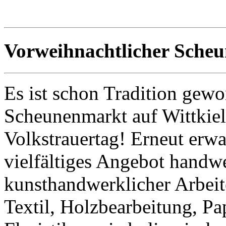
Vorweihnachtlicher Sche
Es ist schon Tradition geword
Scheunenmarkt auf Wittki
Volkstrauertag! Erneut erwa
vielfältiges Angebot handw
kunsthandwerklicher Arbeit
Textil, Holzbearbeitung, Pa