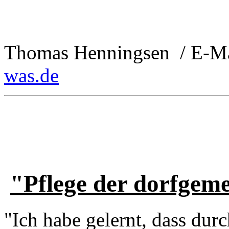
Thomas Henningsen / E-M
was.de
"Pflege der dorfgeme
"Ich habe gelernt, dass durc