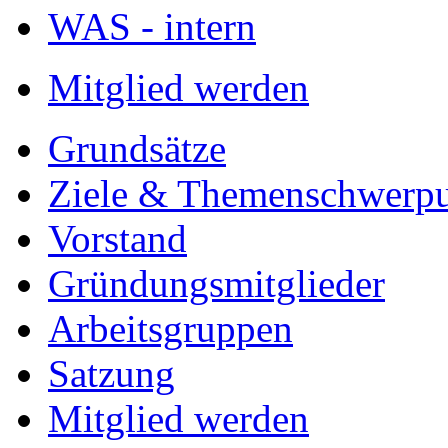
WAS - intern
Mitglied werden
Grundsätze
Ziele & Themenschwerp
Vorstand
Gründungsmitglieder
Arbeitsgruppen
Satzung
Mitglied werden