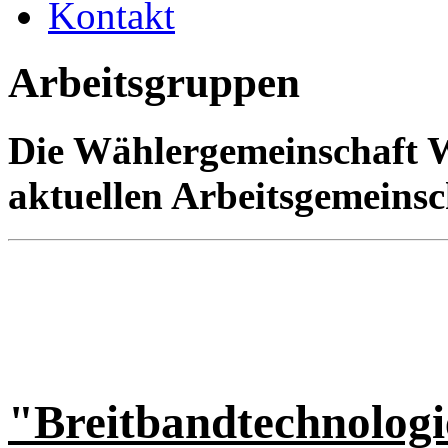
Kontakt
Arbeitsgruppen
Die Wählergemeinschaft WA
aktuellen Arbeitsgemeinsc
"Breitbandtechnologi