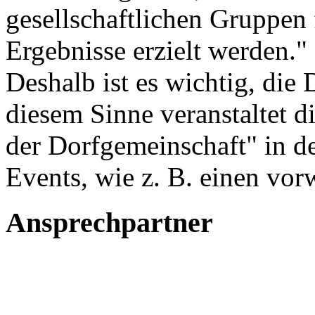
gesellschaftlichen Gruppen
Ergebnisse erzielt werden."
Deshalb ist es wichtig, die
diesem Sinne veranstaltet d
der Dorfgemeinschaft" in d
Events, wie z. B. einen vo
Ansprechpartner