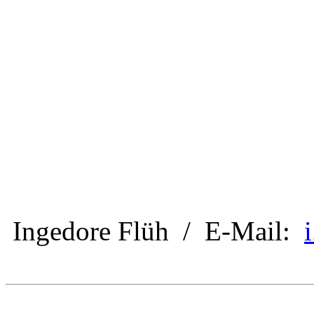
Ingedore Flüh / E-Mail: