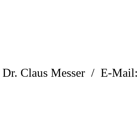
Dr. Claus Messer / E-Mail