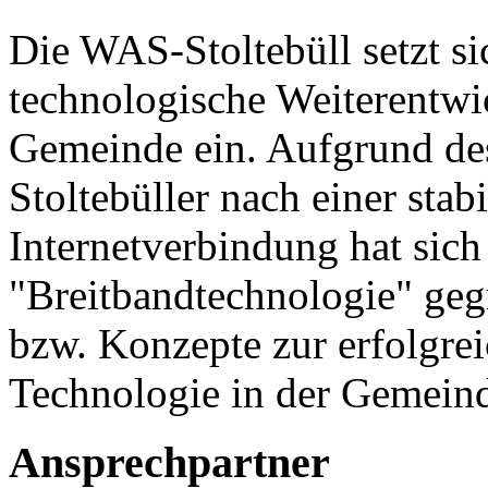
Die WAS-Stoltebüll setzt si
technologische Weiterentwi
Gemeinde ein. Aufgrund des
Stoltebüller nach einer stab
Internetverbindung hat sich
"Breitbandtechnologie" geg
bzw. Konzepte zur erfolgre
Technologie in der Gemeind
Ansprechpartner