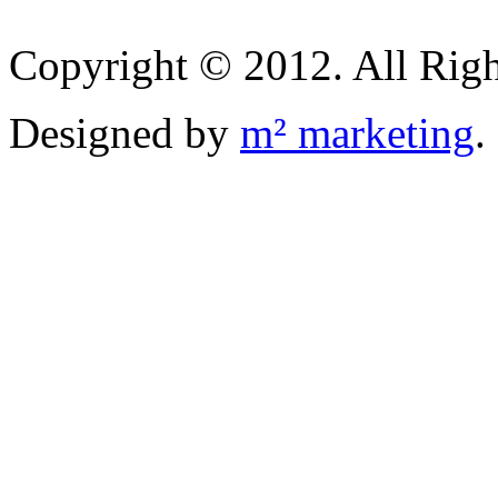
Copyright © 2012. All Righ
Designed by
m² marketing
.